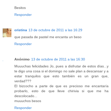
Besitos
Responder
cristina
13 de octubre de 2011 a las 16:29
que pasada de pastel me encanta un beso
Responder
Anónimo
13 de octubre de 2011 a las 16:30
Muuuchas felicidades Jo, pues a disfrutar de estos días...y
te digo una cosa si el domingo no sale plan a descansar y a
estar tranquilos que esto también es un gran que,
verdad???
El bizcocho a parte de que es precioso me encantaría
probarlo, esto de que lleve chirivia si que me ha
descolocado...
muuuchos besos
Responder