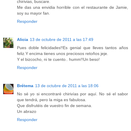
chirivias, buscare.
Me das una envidia horrible con el restaurante de Jamie,
soy su mayor fan.
Responder
Alicia
13 de octubre de 2011 a las 17:49
Pues doble felicidades!!Es genial que lleves tantos años
feliz.Y encima tienes unos preciosos retoños jeje.
Y el bizcocho, ni te cuento.. humm!!Un beso!
Responder
Brétema
13 de octubre de 2011 a las 18:06
No sé yo si encontraré chirivías por aquí. No sé el sabor
que tendrá, pero la miga es fabulosa.
Que disfrutéis de vuestro fin de semana.
Un abrazo
Responder