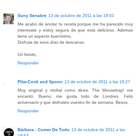
Suny Senabre
13 de octubre de 2011 a las 19:01
Me acabo de anotar tu receta porque me ha parecido muy
interesate y estoy segura de que está delicioso. Ademas
tiene un aspecto buenísimo.
Disfruta de esos días de descanso.
Un besito,
Responder
Pilar.Cook and Spoon
13 de octubre de 2011 a las 19:27
Muy original y otoñal como dices. The Mousetrap! me
encantó. Bueno, me gusta todo de Londres. Feliz
aniversario y que disfrutéis vuestro fin de semana. Besos.
Responder
Bárbara - Comer De Todo
13 de octubre de 2011 a las
19:53