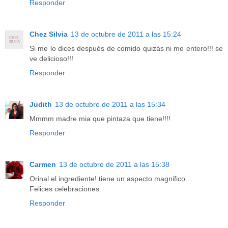
Responder
Chez Silvia
13 de octubre de 2011 a las 15:24
Si me lo dices después de comido quizás ni me entero!!! se
ve delicioso!!!
Responder
Judith
13 de octubre de 2011 a las 15:34
Mmmm madre mia que pintaza que tiene!!!!
Responder
Carmen
13 de octubre de 2011 a las 15:38
Orinal el ingrediente! tiene un aspecto magnifico.
Felices celebraciones.
Responder