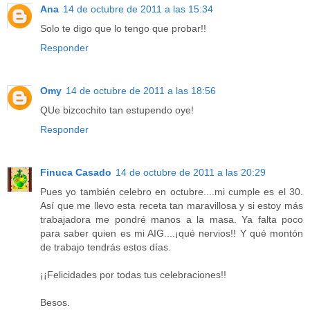
Ana
14 de octubre de 2011 a las 15:34
Solo te digo que lo tengo que probar!!
Responder
Omy
14 de octubre de 2011 a las 18:56
QUe bizcochito tan estupendo oye!
Responder
Finuca Casado
14 de octubre de 2011 a las 20:29
Pues yo también celebro en octubre....mi cumple es el 30.
Así que me llevo esta receta tan maravillosa y si estoy más
trabajadora me pondré manos a la masa. Ya falta poco
para saber quien es mi AIG....¡qué nervios!! Y qué montón
de trabajo tendrás estos días.
¡¡Felicidades por todas tus celebraciones!!
Besos.