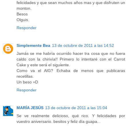
felicidades y que sean muchos años mas y que disfruten un
monton.
Besos
Olguis.
Responder
Simplemente Bea
13 de octubre de 2011 a las 14:52
Jamás se me habría ocurrido hacer tra cosa que no fuera
caldo con la chirivía!! Primero lo intentaré con el Carrot
Cake y este será el siguiente.
Como va el AIG? Echaba de menos que publicaras
recetillas.
Un beso =D
Responder
MARÍA JESÚS
13 de octubre de 2011 a las 15:04
Se ve realmente delicioso, qué rico. Y felicidades por
vuestro aniversario. besitos y feliz día guapa...