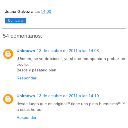
Joana Galvez
a las
14:00
Compartir
54 comentarios:
Unknown
13 de octubre de 2011 a las 14:08
¡Ummm, se ve delicioso!, yo sí que me apunto a probar un
trocito.
Besos y pásatelo bien
Responder
Unknown
13 de octubre de 2011 a las 14:10
desde luego que es original!!! tiene una pinta buenísima!!! Y
a estas horas....
Responder