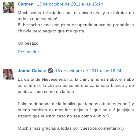
Carmen
13 de octubre de 2011 a las 16:14
Muchísimas felicidades por el aniversario y a disfrutar de
todo lo que cuentas!
El bizcocho tiene una pinta estupenda,nunca he probado la
chirivía pero seguro que me gusta.
Un besazo
Responder
Joana Galvez
13 de octubre de 2011 a las 16:24
La cajita de Nieveselena no, la chirivia no es nabo, el nabo
es el turnip, la chirivia es como una zanahoria blanca y de
punta afilada como en la foto.
Palmira depende de la familia que tengas a tu alrededor :) y
bueno tambien es mas facil dejar a 1 que no a 3 jajajajaja
espero que vuestro caso no sea como el mio :)
Muchisimas gracias a todas por vuestros comentario ;)