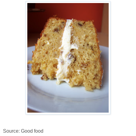
Source: Good food