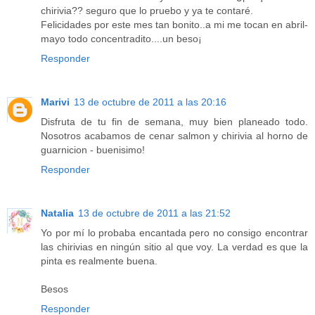
chirivia?? seguro que lo pruebo y ya te contaré.
Felicidades por este mes tan bonito..a mi me tocan en abril-
mayo todo concentradito....un beso¡
Responder
Marivi
13 de octubre de 2011 a las 20:16
Disfruta de tu fin de semana, muy bien planeado todo.
Nosotros acabamos de cenar salmon y chirivia al horno de
guarnicion - buenisimo!
Responder
Natalia
13 de octubre de 2011 a las 21:52
Yo por mí lo probaba encantada pero no consigo encontrar
las chirivias en ningún sitio al que voy. La verdad es que la
pinta es realmente buena.
Besos
Responder