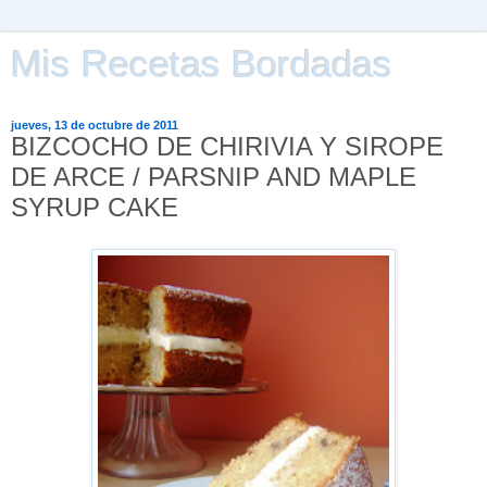
Mis Recetas Bordadas
jueves, 13 de octubre de 2011
BIZCOCHO DE CHIRIVIA Y SIROPE
DE ARCE / PARSNIP AND MAPLE
SYRUP CAKE