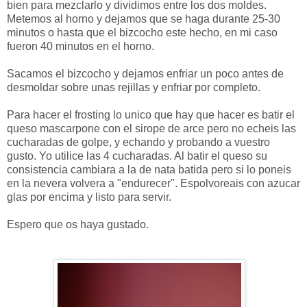
bien para mezclarlo y dividimos entre los dos moldes.
Metemos al horno y dejamos que se haga durante 25-30
minutos o hasta que el bizcocho este hecho, en mi caso
fueron 40 minutos en el horno.
Sacamos el bizcocho y dejamos enfriar un poco antes de
desmoldar sobre unas rejillas y enfriar por completo.
Para hacer el frosting lo unico que hay que hacer es batir el
queso mascarpone con el sirope de arce pero no echeis las
cucharadas de golpe, y echando y probando a vuestro
gusto. Yo utilice las 4 cucharadas. Al batir el queso su
consistencia cambiara a la de nata batida pero si lo poneis
en la nevera volvera a "endurecer". Espolvoreais con azucar
glas por encima y listo para servir.
Espero que os haya gustado.