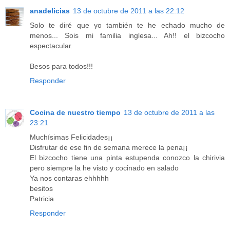
anadelicias
13 de octubre de 2011 a las 22:12
Solo te diré que yo también te he echado mucho de
menos... Sois mi familia inglesa... Ah!! el bizcocho
espectacular.
Besos para todos!!!
Responder
Cocina de nuestro tiempo
13 de octubre de 2011 a las
23:21
Muchísimas Felicidades¡¡
Disfrutar de ese fin de semana merece la pena¡¡
El bizcocho tiene una pinta estupenda conozco la chirivia
pero siempre la he visto y cocinado en salado
Ya nos contaras ehhhhh
besitos
Patricia
Responder