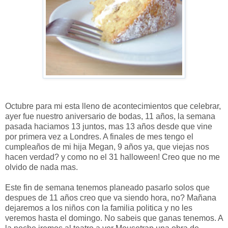
Octubre para mi esta lleno de acontecimientos que celebrar,
ayer fue nuestro aniversario de bodas, 11 años, la semana
pasada haciamos 13 juntos, mas 13 años desde que vine
por primera vez a Londres. A finales de mes tengo el
cumpleaños de mi hija Megan, 9 años ya, que viejas nos
hacen verdad? y como no el 31 halloween! Creo que no me
olvido de nada mas.
Este fin de semana tenemos planeado pasarlo solos que
despues de 11 años creo que va siendo hora, no? Mañana
dejaremos a los niños con la familia politica y no les
veremos hasta el domingo. No sabeis que ganas tenemos. A