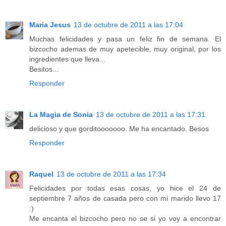
Maria Jesus
13 de octubre de 2011 a las 17:04
Muchas felicidades y pasa un feliz fin de semana. El
bizcocho ademas de muy apetecible, muy original, por los
ingredientes que lleva...
Besitos...
Responder
La Magia de Sonia
13 de octubre de 2011 a las 17:31
delicioso y que gorditooooooo. Me ha encantado. Besos
Responder
Raquel
13 de octubre de 2011 a las 17:34
Felicidades por todas esas cosas, yo hice el 24 de
septiembre 7 años de casada pero con mi marido llevo 17
:)
Me encanta el bizcocho pero no se si yo voy a encontrar