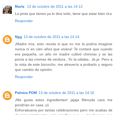
María
13 de octubre de 2011 a las 14:12
La pinta que tienes ya lo dice todo, tiene que estar bien rico
Responder
Ngg
13 de octubre de 2011 a las 14:14
¡Madre mía, esto receta si que no me la podría imaginar
nunca ni en cien años que viviera! Te contaré que cuando
era pequeña, un año mi madre cultivó chirivías y se las
ponía a las cremas de verdura...Yo la odiaba...Je,je. Pero a
la vista de este bizcocho, me atrevería a probarlo y seguro
que cambio de opinión.
Responder
Palmira POM
13 de octubre de 2011 a las 14:16
¡Me gusta estos ingredientes! jajaja Menuda cara me
pondrían en casa ;o)
Enhorabuena por tantas celebraciones pero me acabas de