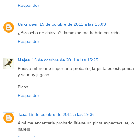
Responder
Unknown
15 de octubre de 2011 a las 15:03
¿Bizcocho de chirivía? Jamás se me habría ocurrido.
Responder
Majes
15 de octubre de 2011 a las 15:25
Pues a mí no me importaría probarlo, la pinta es estupenda
y se muy jugoso.
Bicos.
Responder
Tara
15 de octubre de 2011 a las 19:36
A mi me encantaria probarlo!!!tiene un pinta expectacular, lo
haré!!!