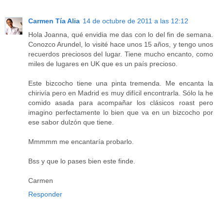
Carmen Tía Alia
14 de octubre de 2011 a las 12:12
Hola Joanna, qué envidia me das con lo del fin de semana.
Conozco Arundel, lo visité hace unos 15 años, y tengo unos
recuerdos preciosos del lugar. Tiene mucho encanto, como
miles de lugares en UK que es un país precioso.
Este bizcocho tiene una pinta tremenda. Me encanta la
chirivía pero en Madrid es muy difícil encontrarla. Sólo la he
comido asada para acompañar los clásicos roast pero
imagino perfectamente lo bien que va en un bizcocho por
ese sabor dulzón que tiene.
Mmmmm me encantaría probarlo.
Bss y que lo pases bien este finde.
Carmen
Responder