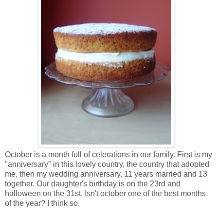
October is a month full of celerations in our family. First is my
"anniversary" in this lovely country, the country that adopted
me, then my wedding anniversary, 11 years married and 13
together. Our daughter's birthday is on the 23rd and
halloween on the 31st. Isn't october one of the best months
of the year? I think so.