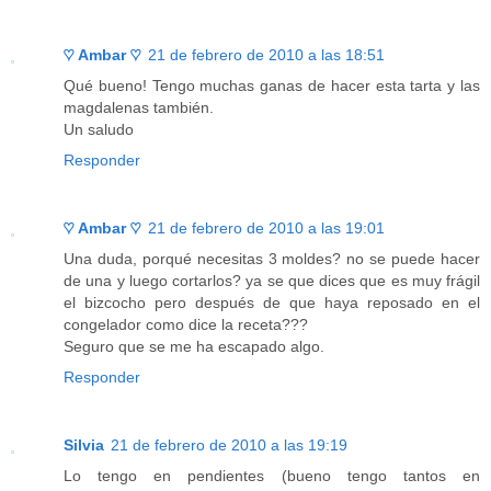
♡ Ambar ♡
21 de febrero de 2010 a las 18:51
Qué bueno! Tengo muchas ganas de hacer esta tarta y las
magdalenas también.
Un saludo
Responder
♡ Ambar ♡
21 de febrero de 2010 a las 19:01
Una duda, porqué necesitas 3 moldes? no se puede hacer
de una y luego cortarlos? ya se que dices que es muy frágil
el bizcocho pero después de que haya reposado en el
congelador como dice la receta???
Seguro que se me ha escapado algo.
Responder
Silvia
21 de febrero de 2010 a las 19:19
Lo tengo en pendientes (bueno tengo tantos en