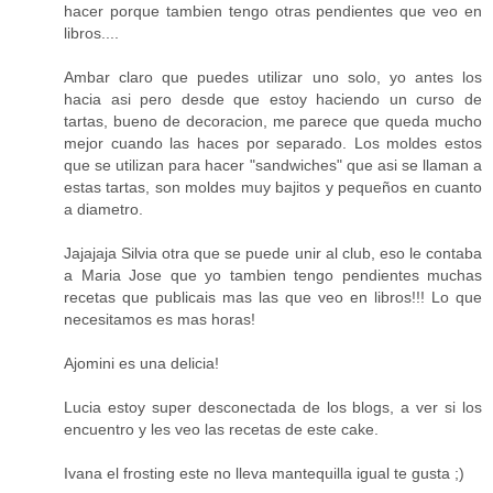
hacer porque tambien tengo otras pendientes que veo en
libros....
Ambar claro que puedes utilizar uno solo, yo antes los
hacia asi pero desde que estoy haciendo un curso de
tartas, bueno de decoracion, me parece que queda mucho
mejor cuando las haces por separado. Los moldes estos
que se utilizan para hacer "sandwiches" que asi se llaman a
estas tartas, son moldes muy bajitos y pequeños en cuanto
a diametro.
Jajajaja Silvia otra que se puede unir al club, eso le contaba
a Maria Jose que yo tambien tengo pendientes muchas
recetas que publicais mas las que veo en libros!!! Lo que
necesitamos es mas horas!
Ajomini es una delicia!
Lucia estoy super desconectada de los blogs, a ver si los
encuentro y les veo las recetas de este cake.
Ivana el frosting este no lleva mantequilla igual te gusta ;)