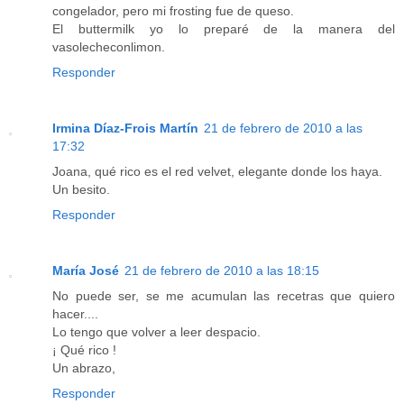
congelador, pero mi frosting fue de queso.
El buttermilk yo lo preparé de la manera del
vasolecheconlimon.
Responder
Irmina Díaz-Frois Martín
21 de febrero de 2010 a las
17:32
Joana, qué rico es el red velvet, elegante donde los haya.
Un besito.
Responder
María José
21 de febrero de 2010 a las 18:15
No puede ser, se me acumulan las recetras que quiero
hacer....
Lo tengo que volver a leer despacio.
¡ Qué rico !
Un abrazo,
Responder