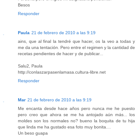
Besos
Responder
Paula
21 de febrero de 2010 a las 9:19
ains, que al final la tendré que hacer, os la veo a todas y
me da una tentación. Pero entre el regimen y la cantidad de
recetas pendientes de hacer y de publicar...
Salu2, Paula
http://conlaszarpasenlamasa.cultura-libre.net
Responder
Mar
21 de febrero de 2010 a las 9:19
Me encanta desde hace años pero nunca me he puesto
pero creo que ahora se me ha antojado aún más... los
moldes son los normales no? bueno la boquita de tu hija
que linda me ha gustado esa foto muy bonita....
Un beso guapa