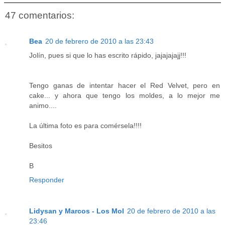
47 comentarios:
Bea
20 de febrero de 2010 a las 23:43
Jolín, pues si que lo has escrito rápido, jajajajajj!!!
Tengo ganas de intentar hacer el Red Velvet, pero en
cake... y ahora que tengo los moldes, a lo mejor me
animo....
La última foto es para comérsela!!!!
Besitos
B
Responder
Lidysan y Marcos - Los Mol
20 de febrero de 2010 a las
23:46