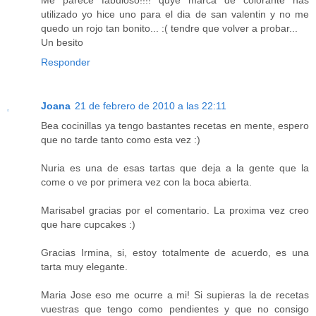
utilizado yo hice uno para el dia de san valentin y no me
quedo un rojo tan bonito... :( tendre que volver a probar...
Un besito
Responder
Joana
21 de febrero de 2010 a las 22:11
Bea cocinillas ya tengo bastantes recetas en mente, espero
que no tarde tanto como esta vez :)
Nuria es una de esas tartas que deja a la gente que la
come o ve por primera vez con la boca abierta.
Marisabel gracias por el comentario. La proxima vez creo
que hare cupcakes :)
Gracias Irmina, si, estoy totalmente de acuerdo, es una
tarta muy elegante.
Maria Jose eso me ocurre a mi! Si supieras la de recetas
vuestras que tengo como pendientes y que no consigo