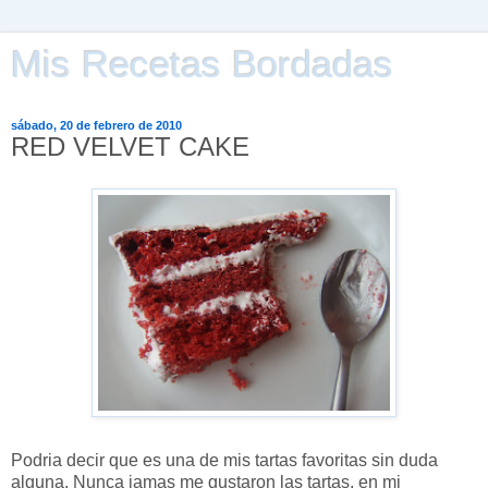
Mis Recetas Bordadas
sábado, 20 de febrero de 2010
RED VELVET CAKE
Podria decir que es una de mis tartas favoritas sin duda
alguna. Nunca jamas me gustaron las tartas, en mi