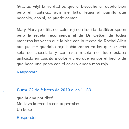
Gracias Pity! la verdad es que el biscocho si, quedo bien
pero el frosting... aun me falta llegas al puntillo que
necesita, eso si, se puede comer.
Mary Mary yo utilice el color rojo en liquido de Silver spoon
pero la receta recomienda el de Dr Oetker de todas
maneras las veces que lo hice con la receta de Rachel Allen
aunque me quedaba rojo habia zonas en las que se veia
solo de chocolate y con esta receta no, todo estaba
unificado en cuanto a color y creo que es por el hecho de
que hace una pasta con el color y queda mas rojo...
Responder
Curra
22 de febrero de 2010 a las 11:53
que buena por dios!!!!
Me llevo la recetita con tu permiso.
Un beso
Responder