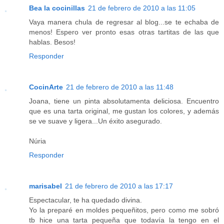
Bea la cocinillas
21 de febrero de 2010 a las 11:05
Vaya manera chula de regresar al blog...se te echaba de
menos! Espero ver pronto esas otras tartitas de las que
hablas. Besos!
Responder
CocinArte
21 de febrero de 2010 a las 11:48
Joana, tiene un pinta absolutamenta deliciosa. Encuentro
que es una tarta original, me gustan los colores, y además
se ve suave y ligera...Un éxito asegurado.
Núria
Responder
marisabel
21 de febrero de 2010 a las 17:17
Espectacular, te ha quedado divina.
Yo la preparé en moldes pequeñitos, pero como me sobró
tb hice una tarta pequeña que todavía la tengo en el