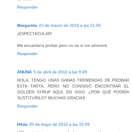
Responder
Margarida
22 de marzo de 2010 a las 21:05
¡ESPECTACULAR!
Me encantaría probar pero no se si me atreveré.
Responder
ANUNA
5 de abril de 2010 a las 9:49
HOLA, TENGO UNAS GANAS TREMENDAS DE PROBAR
ESTA TARTA, PERO NO CONSIGO ENCONTRAR EL
GOLDEN SYRUP AQUÍ, EN VIGO. ¿POR QUÉ PODRÍA
SUSTITUÍRLO? MUCHAS GRACIAS
Responder
Hilda
20 de mayo de 2010 a las 15:09